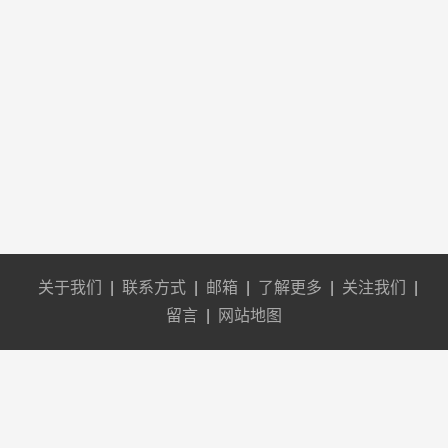
关于我们
|
联系方式
|
邮箱
|
了解更多
|
关注我们
|
留言
|
网站地图